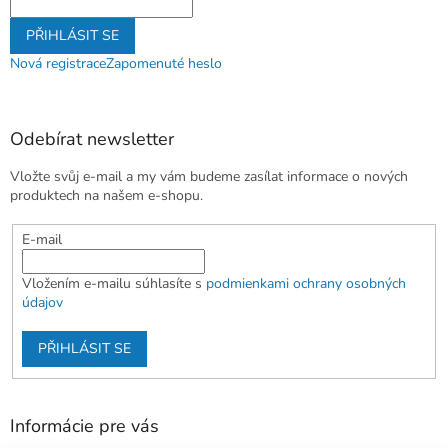
PŘIHLÁSIT SE
Nová registrace
Zapomenuté heslo
Odebírat newsletter
Vložte svůj e-mail a my vám budeme zasílat informace o nových
produktech na našem e-shopu.
E-mail
Vložením e-mailu súhlasíte s
podmienkami ochrany osobných
údajov
PŘIHLÁSIT SE
Informácie pre vás