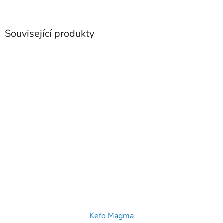
Související produkty
Kefo Magma