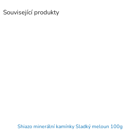
Související produkty
Shiazo minerální kamínky Sladký meloun 100g