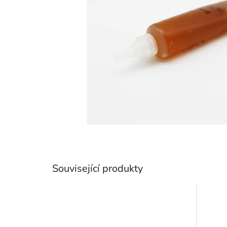
Související produkty