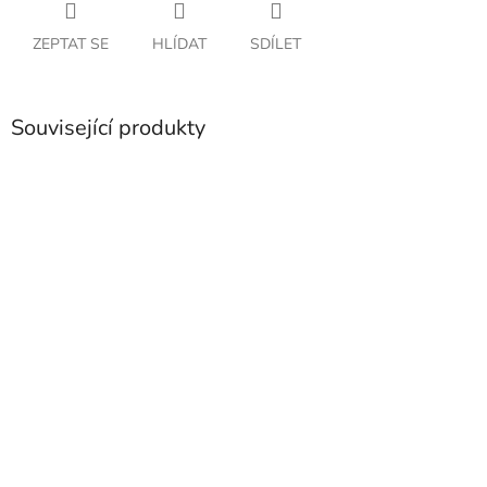
ZEPTAT SE
HLÍDAT
SDÍLET
Související produkty