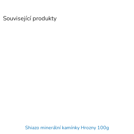
Související produkty
Shiazo minerální kamínky Hrozny 100g