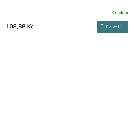
Skladom
108,88 Kč
Do košíku