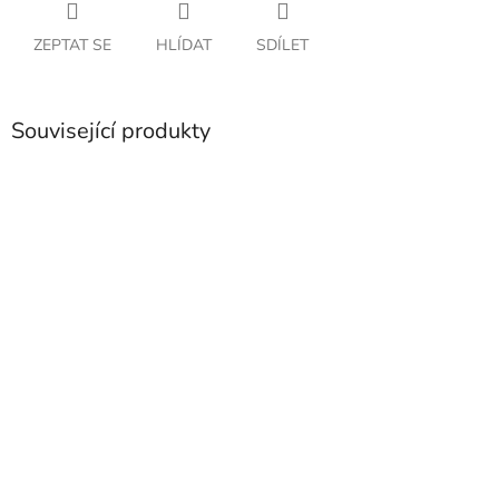
ZEPTAT SE
HLÍDAT
SDÍLET
Související produkty