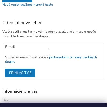
Nová registrace
Zapomenuté heslo
Odebírat newsletter
Vložte svůj e-mail a my vám budeme zasílat informace o nových
produktech na našem e-shopu.
E-mail
Vložením e-mailu súhlasíte s
podmienkami ochrany osobných
údajov
PŘIHLÁSIT SE
Informácie pre vás
Blog
Kontakty