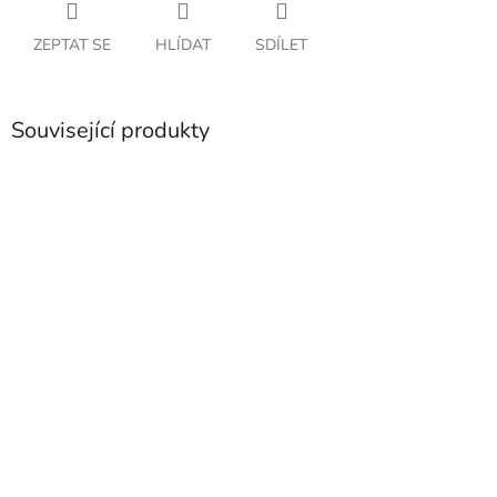
ZEPTAT SE
HLÍDAT
SDÍLET
Související produkty