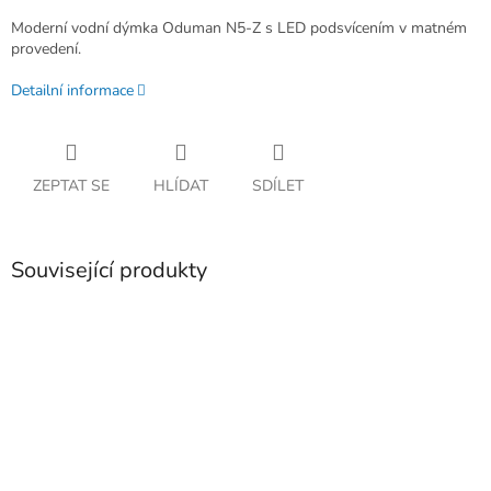
Moderní vodní dýmka Oduman N5-Z s LED podsvícením v matném
provedení.
Detailní informace
ZEPTAT SE
HLÍDAT
SDÍLET
Související produkty