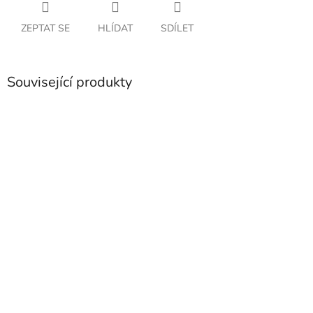
ZEPTAT SE
HLÍDAT
SDÍLET
Související produkty