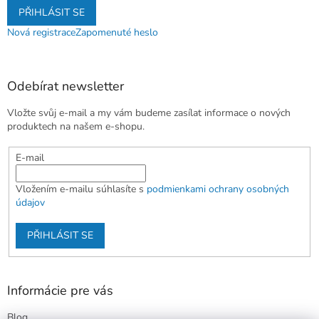
PŘIHLÁSIT SE
Nová registrace
Zapomenuté heslo
Odebírat newsletter
Vložte svůj e-mail a my vám budeme zasílat informace o nových
produktech na našem e-shopu.
E-mail
Vložením e-mailu súhlasíte s
podmienkami ochrany osobných
údajov
PŘIHLÁSIT SE
Informácie pre vás
Blog