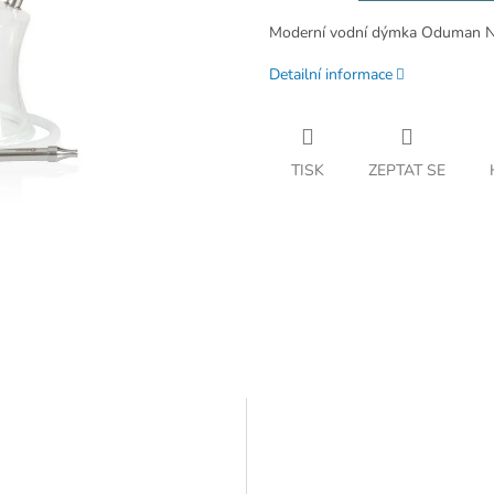
Moderní vodní dýmka Oduman N2
Detailní informace
TISK
ZEPTAT SE