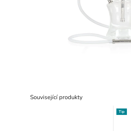
Související produkty
Tip