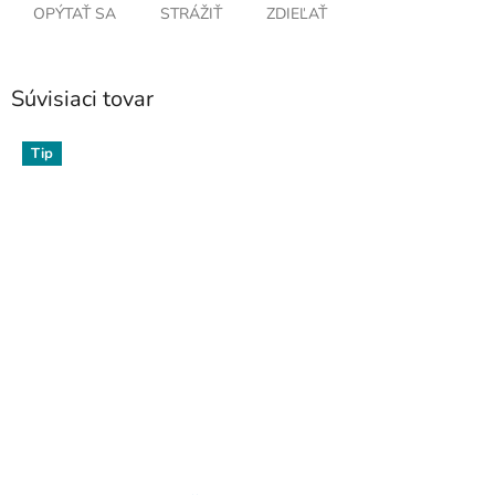
OPÝTAŤ SA
STRÁŽIŤ
ZDIEĽAŤ
Súvisiaci tovar
Tip