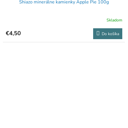
Shiazo minerálne kamienky Apple Pie 100g
Skladom
€4,50
Do košíka