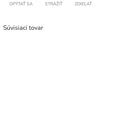
OPÝTAŤ SA
STRÁŽIŤ
ZDIEĽAŤ
Súvisiaci tovar