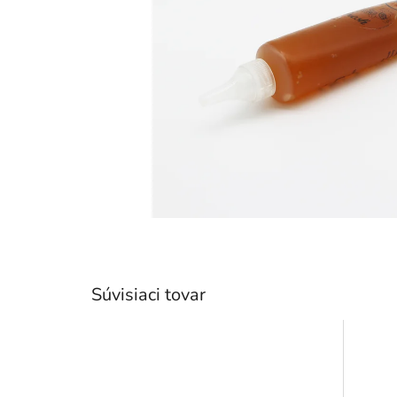
Súvisiaci tovar