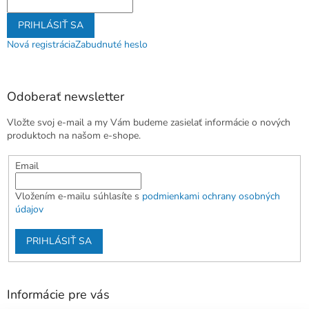
PRIHLÁSIŤ SA
Nová registrácia
Zabudnuté heslo
Odoberať newsletter
Vložte svoj e-mail a my Vám budeme zasielať informácie o nových
produktoch na našom e-shope.
Email
Vložením e-mailu súhlasíte s
podmienkami ochrany osobných
údajov
PRIHLÁSIŤ SA
Informácie pre vás