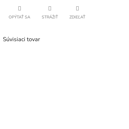
OPÝTAŤ SA
STRÁŽIŤ
ZDIEĽAŤ
Súvisiaci tovar