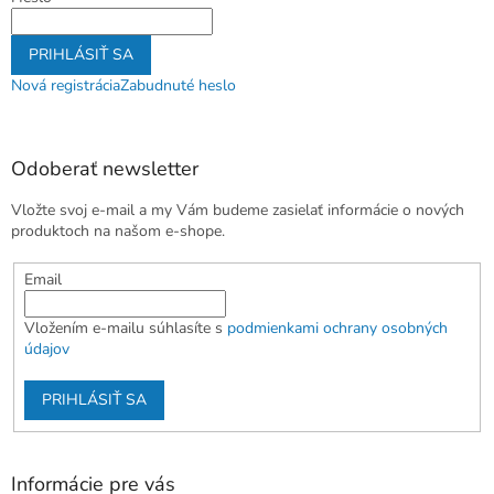
PRIHLÁSIŤ SA
Nová registrácia
Zabudnuté heslo
Odoberať newsletter
Vložte svoj e-mail a my Vám budeme zasielať informácie o nových
produktoch na našom e-shope.
Email
Vložením e-mailu súhlasíte s
podmienkami ochrany osobných
údajov
PRIHLÁSIŤ SA
Informácie pre vás