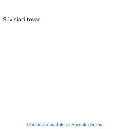
Súvisiaci tovar
Chladiaci náustok Ice Bazooka čierny