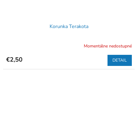
Korunka Terakota
Momentálne nedostupné
€2,50
DETAIL