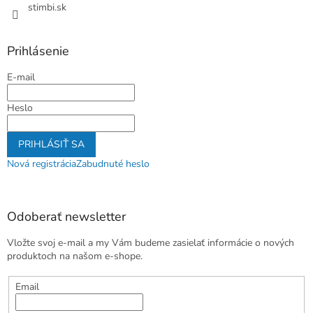
stimbi.sk
Prihlásenie
E-mail
Heslo
PRIHLÁSIŤ SA
Nová registrácia
Zabudnuté heslo
Odoberať newsletter
Vložte svoj e-mail a my Vám budeme zasielať informácie o nových
produktoch na našom e-shope.
Email