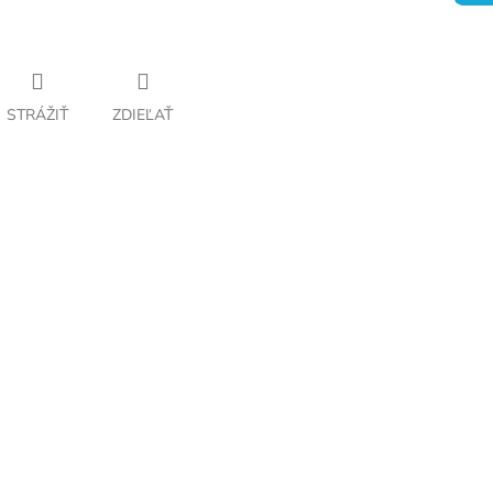
STRÁŽIŤ
ZDIEĽAŤ