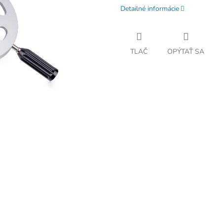
Detailné informácie
TLAČ
OPÝTAŤ SA