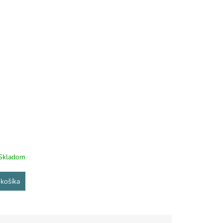
Skladom
košíka