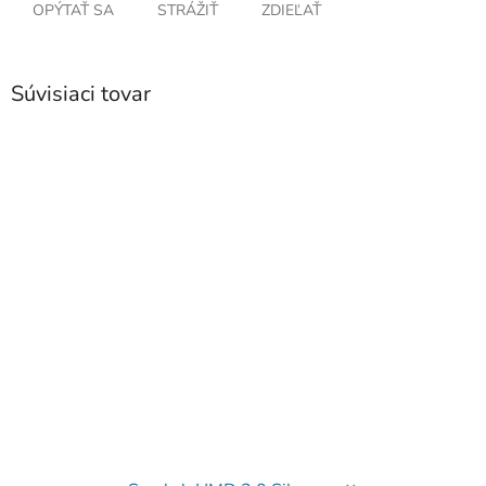
OPÝTAŤ SA
STRÁŽIŤ
ZDIEĽAŤ
Súvisiaci tovar