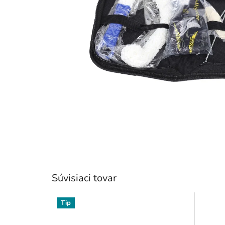
Súvisiaci tovar
Tip