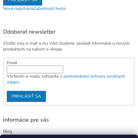
Nová registrácia
Zabudnuté heslo
Odoberať newsletter
Vložte svoj e-mail a my Vám budeme zasielať informácie o nových
produktoch na našom e-shope.
Email
Vložením e-mailu súhlasíte s
podmienkami ochrany osobných
údajov
PRIHLÁSIŤ SA
Informácie pre vás
Blog