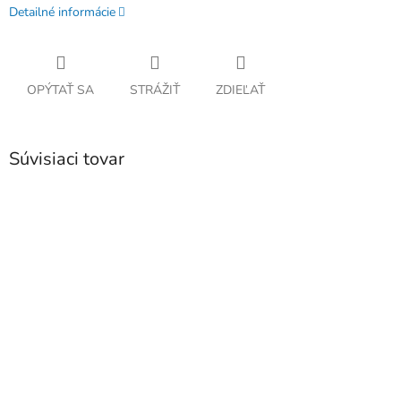
Detailné informácie
OPÝTAŤ SA
STRÁŽIŤ
ZDIEĽAŤ
Súvisiaci tovar