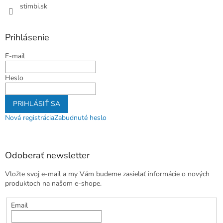
stimbi.sk
Prihlásenie
E-mail
Heslo
PRIHLÁSIŤ SA
Nová registrácia
Zabudnuté heslo
Odoberať newsletter
Vložte svoj e-mail a my Vám budeme zasielať informácie o nových
produktoch na našom e-shope.
Email